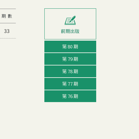
期 數
33
第 80 期
第 79 期
第 78 期
第 77 期
第 76 期