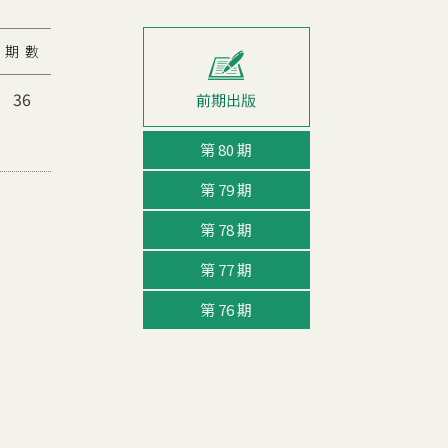
期 數
36
第 80 期
第 79 期
第 78 期
第 77 期
第 76 期