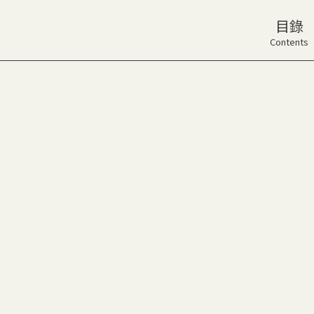
目錄
Contents