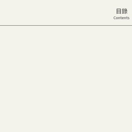
目錄
Contents