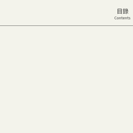
目錄
Contents