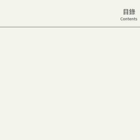
目錄
Contents