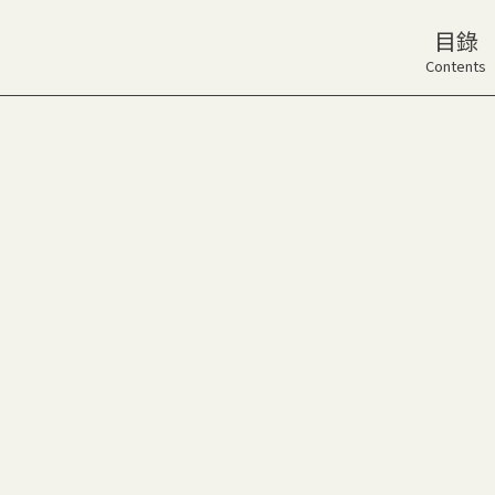
目錄
Contents