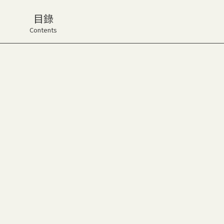
目錄
Contents