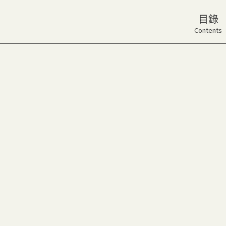
目錄
Contents