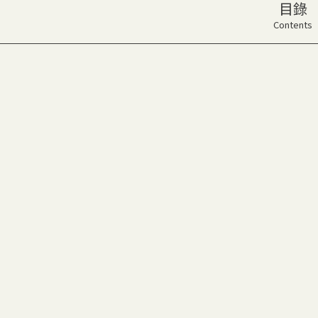
目錄
Contents