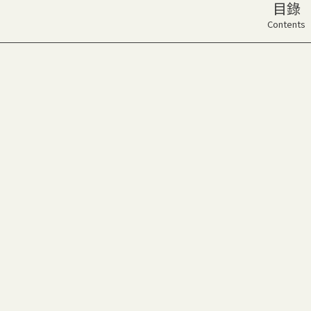
目錄
Contents