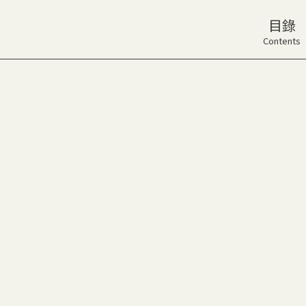
目錄
Contents