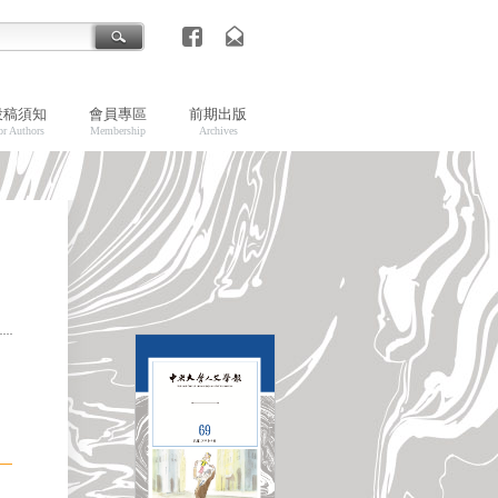
投稿須知
會員專區
前期出版
or Authors
Membership
Archives