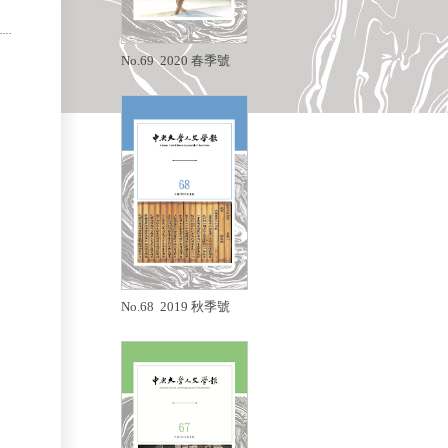
No.69 2020 春季號
No.68 2019 秋季號