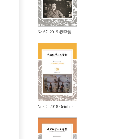
No.67 2019 春季號
No.66 2018 October