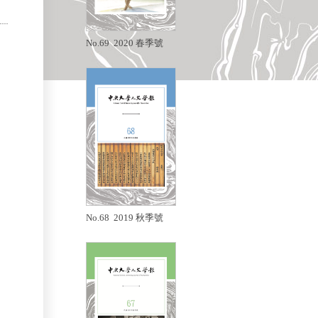
No.69 2020 春季號
No.68 2019 秋季號