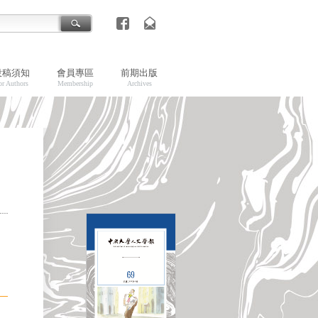
投稿須知
會員專區
前期出版
or Authors
Membership
Archives