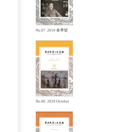
No.67 2019 春季號
No.66 2018 October