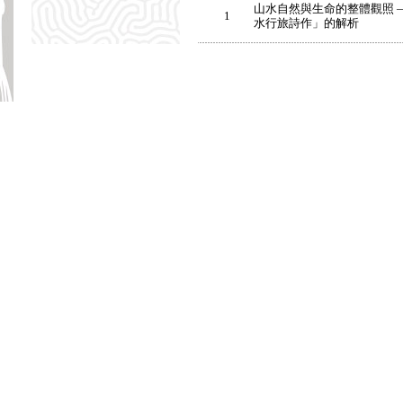
山水自然與生命的整體觀照 —
1
水行旅詩作」的解析