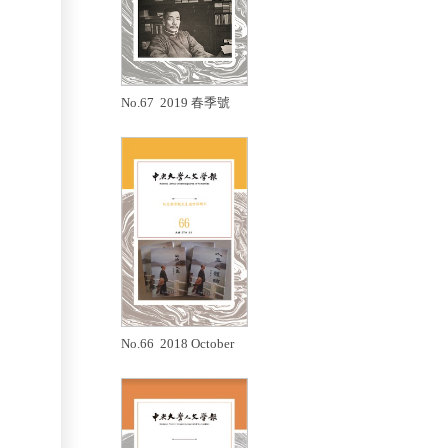
No.67 2019 春季號
No.66 2018 October