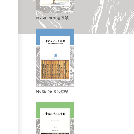
No.69 2020 春季號
No.68 2019 秋季號