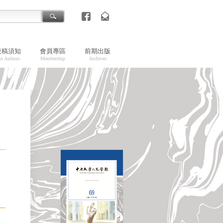
投稿須知
會員專區
前期出版
or Authors
Membership
Archives