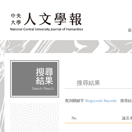
最
搜尋結果
查詢關鍵字
Shigeyoshi Hayashi
搜尋結
No.
論文