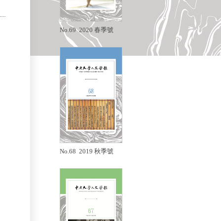
No.69 2020 春季號
No.68 2019 秋季號