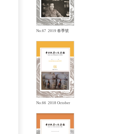
No.67 2019 春季號
No.66 2018 October