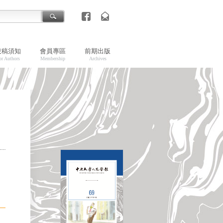
投稿須知
會員專區
前期出版
or Authors
Membership
Archives