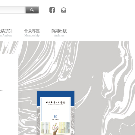
投稿須知
會員專區
前期出版
or Authors
Membership
Archives