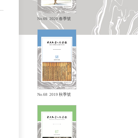
No.69 2020 春季號
No.68 2019 秋季號