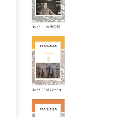
No.67 2019 春季號
No.66 2018 October