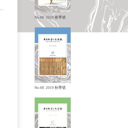
No.69 2020 春季號
No.68 2019 秋季號