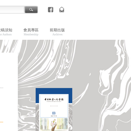
投稿須知
會員專區
前期出版
or Authors
Membership
Archives