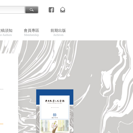
投稿須知
會員專區
前期出版
or Authors
Membership
Archives