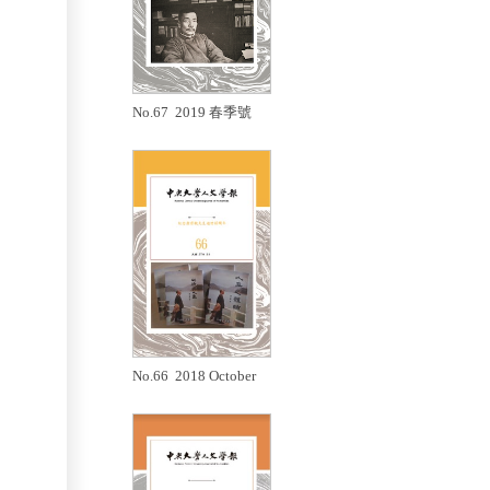
No.67 2019 春季號
No.66 2018 October