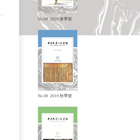
No.69 2020 春季號
No.68 2019 秋季號