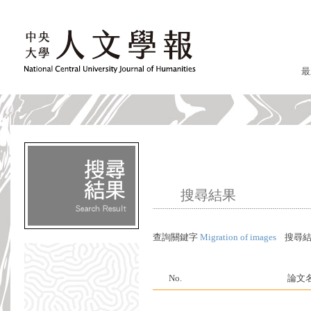
最
搜尋結果
查詢關鍵字
Migration of images
搜尋結
No.
論文