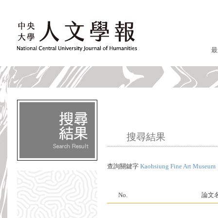
最
搜尋結果
查詢關鍵字
Kaohsiung Fine Art Museum
No.
論文