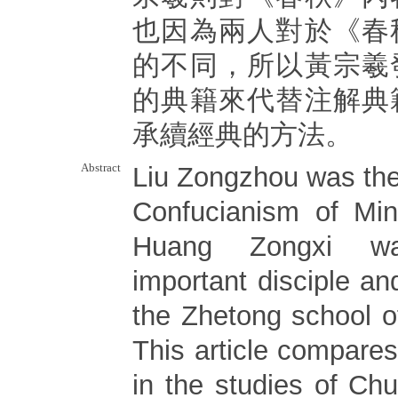
也因為兩人對於《春
的不同，所以黃宗羲
的典籍來代替注解典
承續經典的方法。
Abstract
Liu Zongzhou was the
Confucianism of Mi
Huang Zongxi w
important disciple an
the Zhetong school o
This article compares 
in the studies of Ch