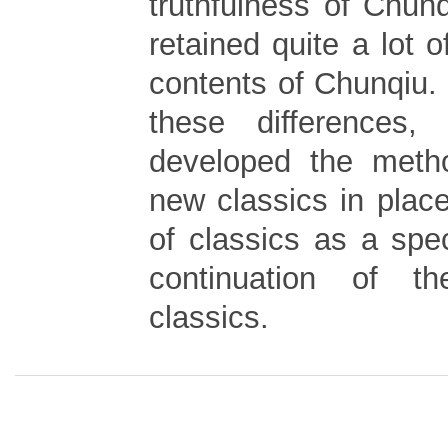
truthfulness of Chun
retained quite a lot o
contents of Chunqiu. 
these differences
developed the metho
new classics in place
of classics as a spe
continuation of t
classics.