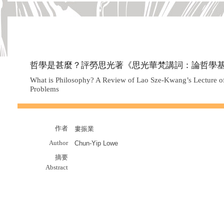
哲學是甚麼？評勞思光著《思光華梵講詞：論哲學
What is Philosophy? A Review of Lao Sze-Kwang’s Lecture o
Problems
作者
婁振業
Author
Chun-Yip Lowe
摘要
Abstract