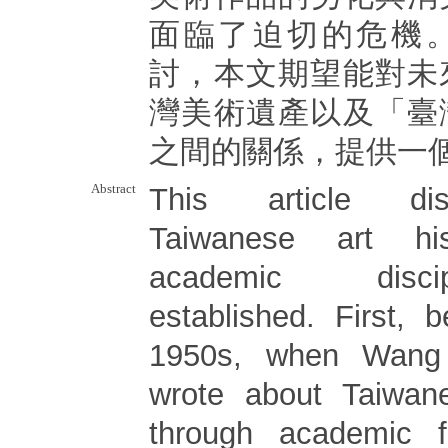
面臨了迫切的危機
討，本文期望能對未
灣美術遺產以及「臺
之間的關係，提供一
Abstract
This article di
Taiwanese art hi
academic disc
established. First, 
1950s, when Wang 
wrote about Taiwane
through academic fo