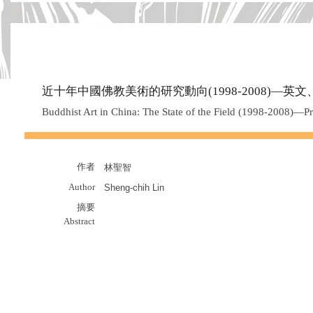
近十年中國佛教美術的研究動向(1998-2008)—英
Buddhist Art in China: The State of the Field (1998-2008)—Pr
作者
林聖智
Author
Sheng-chih Lin
摘要
Abstract