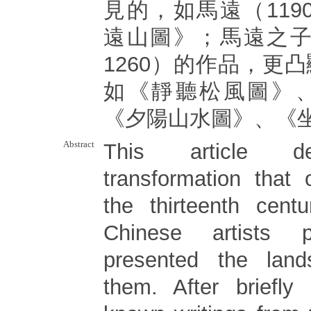
見的，如馬遠（1190
遠山圖》；馬遠之子馬
1260）的作品，更
如《靜聽松風圖》
《夕陽山水圖》、《
Abstract
This article de
transformation that 
the thirteenth cent
Chinese artists 
presented the lan
them. After briefly 