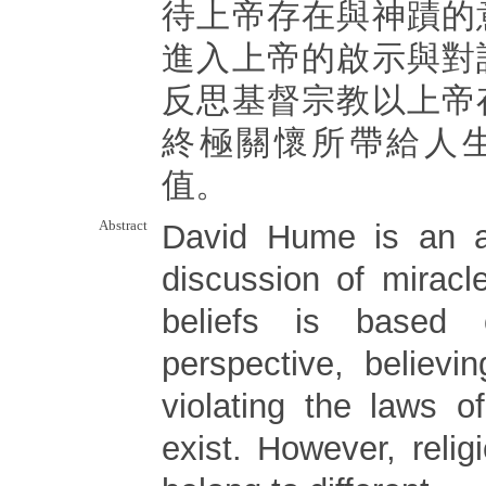
待上帝存在與神蹟的
進入上帝的啟示與對
反思基督宗教以上帝
終極關懷所帶給人
值。
Abstract
David Hume is an at
discussion of miracl
beliefs is based 
perspective, believi
violating the laws o
exist. However, reli