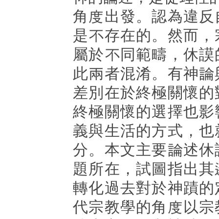
角度出發。認為違反
是不存在的。然而，
屬於不同範疇，休謨
此兩者混淆。有神論
差別在於終極關懷的
終極關懷的選擇也影
義與生活的方式，也
分。本文主要論述休
題所在，試圖指出其
轉化過去對於神蹟的
代宗教學的角度以宗