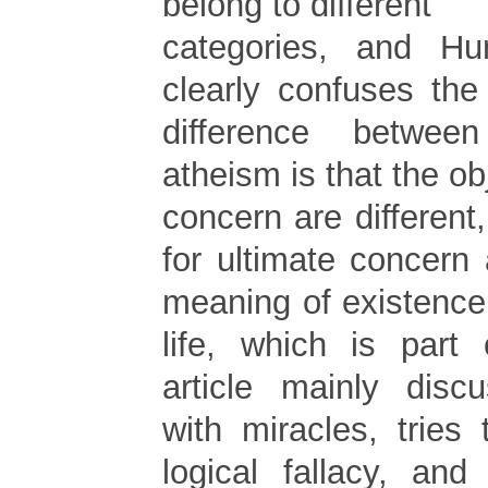
belong to different
categories, and H
clearly confuses th
difference betwe
atheism is that the ob
concern are different
for ultimate concern 
meaning of existence
life, which is part 
article mainly disc
with miracles, tries 
logical fallacy, and