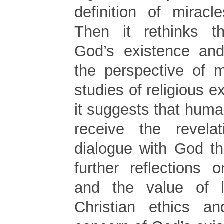
definition of miracl
Then it rethinks 
God’s existence and
the perspective of m
studies of religious e
it suggests that hum
receive the revel
dialogue with God th
further reflections
and the value of li
Christian ethics an