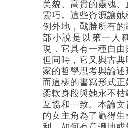
美貌、高貴的靈魂、
靈巧。這些資源讓她
例外地，戰勝所有的
部小說是以第一人
現，它具有一種自由
但同時，它又與古典
家的哲學思考與論述
而這樣的書寫形式正
柔軟身段與她永不枯
互協和一致。本論文
的女主角為了贏得生
利，如何有意識地或