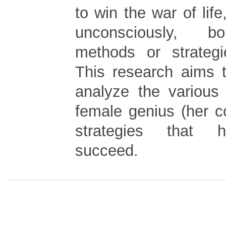
to win the war of life
unconsciously, b
methods or strategi
This research aims 
analyze the various
female genius (her c
strategies that 
succeed.