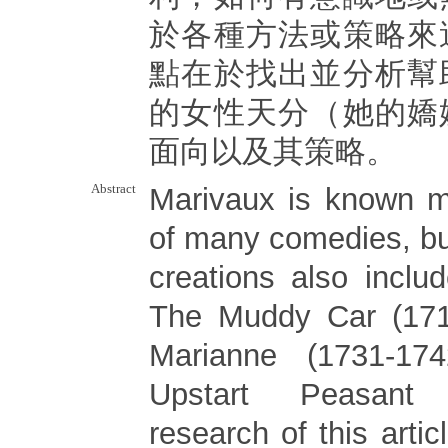
於各種方法或策略來
點在於找出並分析幫
的女性天分（她的嬌
面向以及其策略。
Abstract
Marivaux is known m
of many comedies, but
creations also inclu
The Muddy Car (1714
Marianne (1731-1
Upstart Peasant
research of this artic