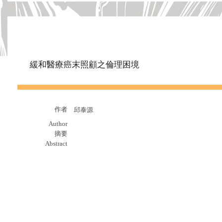
緩和醫療癌末照顧之倫理困境
作者
邱泰源
Author
摘要
Abstract