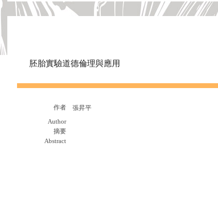
胚胎實驗道德倫理與應用
作者
張昇平
Author
摘要
Abstract