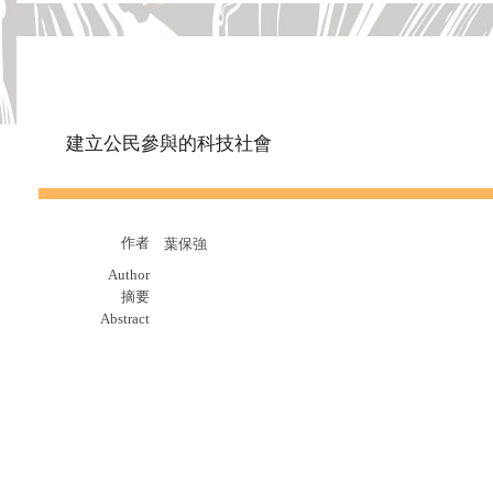
建立公民參與的科技社會
作者
葉保強
Author
摘要
Abstract