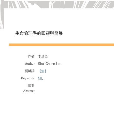
生命倫理學的回顧與發展
作者
李瑞全
Author
Shui-Chuen Lee
關鍵詞
【無】
Keywords
NIL
摘要
Abstract