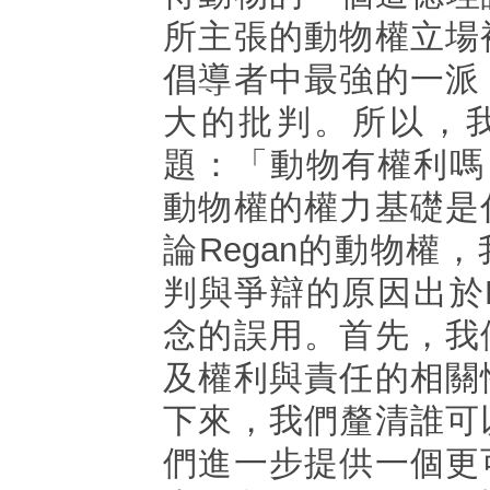
所主張的動物權立場
倡導者中最強的一派
大的批判。所以，
題：「動物有權利嗎？
動物權的權力基礎是
論Regan的動物權
判與爭辯的原因出於R
念的誤用。首先，我
及權利與責任的相關
下來，我們釐清誰可
們進一步提供一個更