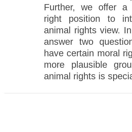
Further, we offer a
right position to in
animal rights view. I
answer two question
have certain moral rig
more plausible gro
animal rights is specia