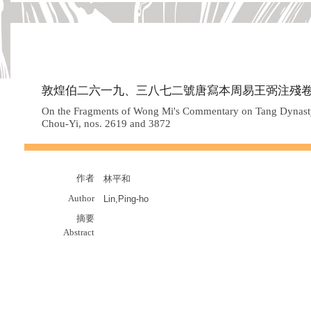
敦煌伯二六一九、三八七二號唐寫本周易王弼注殘
On the Fragments of Wong Mi's Commentary on Tang Dynast
Chou-Yi, nos. 2619 and 3872
作者
林平和
Author
Lin,Ping-ho
摘要
Abstract