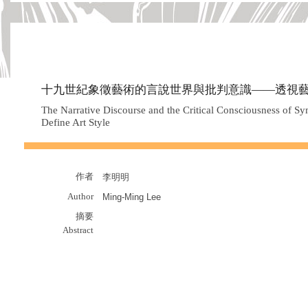
十九世紀象徵藝術的言說世界與批判意識——透視
The Narrative Discourse and the Critical Consciousness of Sym
Define Art Style
作者
李明明
Author
Ming-Ming Lee
摘要
Abstract