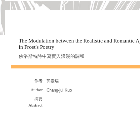
The Modulation between the Realistic and Romantic 
in Frost's Poetry
佛洛斯特詩中寫實與浪漫的調和
作者
郭章瑞
Author
Chang-jui Kuo
摘要
Abstract