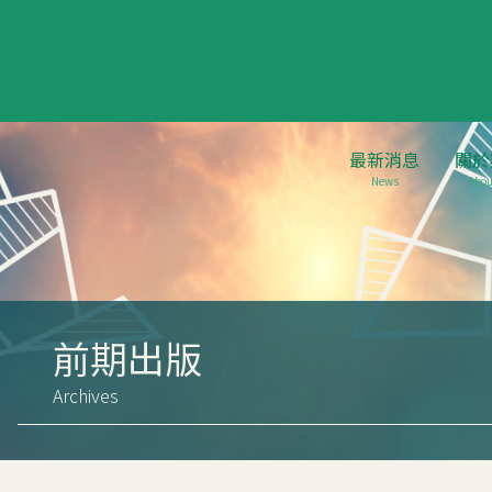
最新消息
關於
News
Abou
前期出版
Archives