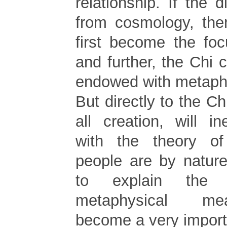
relationship. If the d
from cosmology, the
first become the foc
and further, the Chi
endowed with metaph
But directly to the Ch
all creation, will ine
with the theory o
people are by natur
to explain th
metaphysical me
become a very import