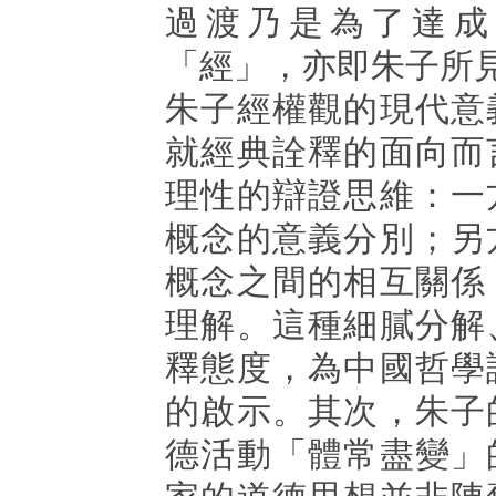
過渡乃是為了達成
「經」，亦即朱子所
朱子經權觀的現代意
就經典詮釋的面向而
理性的辯證思維：一
概念的意義分別；另
概念之間的相互關係
理解。這種細膩分解
釋態度，為中國哲學
的啟示。其次，朱子
德活動「體常盡變」