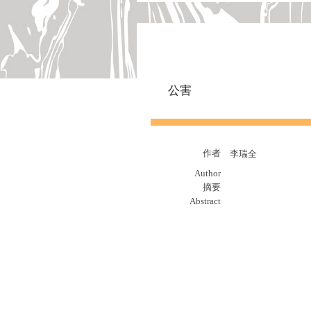
公害
作者
李瑞全
Author
摘要
Abstract