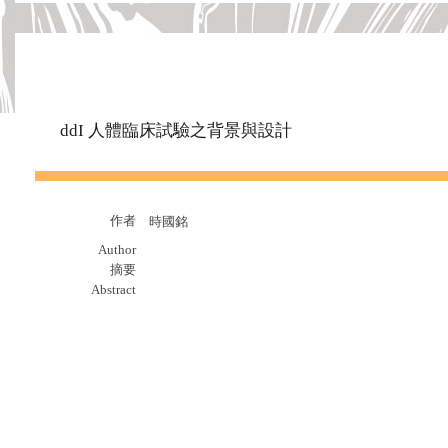
ddI 人體臨床試驗之背景與設計
作者
時國銘
Author
摘要
Abstract