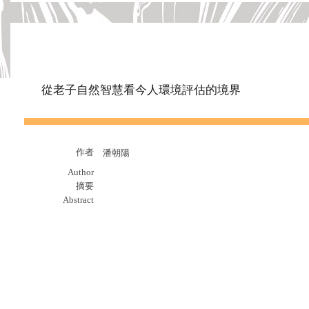
從老子自然智慧看今人環境評估的境界
作者
潘朝陽
Author
摘要
Abstract