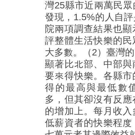
灣25縣市近兩萬民
發現，1.5%的人自
院兩項調查結果也顯
評整體生活快樂的民
大多數。（2）臺灣
顯著比北部、中部與
要來得快樂。各縣市
得的最高與最低數
多，但其卻沒有反應
的增加上。每月收入
低薪資者的快樂程度
七萬元者其邊際效益