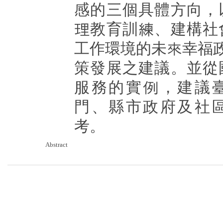
感的三個具體方向，
理教育訓練、建構社
工作環境的未來幸福
策發展之建議。並從
服務的實例，建議
門、縣市政府及社
考。
Abstract