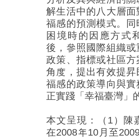
解生活中的八大層面
福感的預測模式。同
困境時的因應方式
後，參照國際組織或
政策、指標或社區方
角度，提出有效提昇
福感的政策導向與實
正實踐「幸福臺灣」
本文呈現：（1）陳嘉
在2008年10月至20