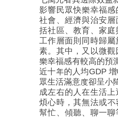
影響民眾快樂幸福感
社會、經濟與治安層
括社區、教育、家庭
工作層面則同時歸屬
素。其中，又以微觀
樂幸福感有較高的預
近十年的人均GDP 
眾生活滿意度卻呈小
成左右的人在生活上
煩心時，其無法或不
幫忙、傾聽、聊一聊