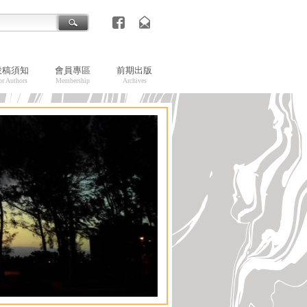
投稿須知
會員專區
前期出版
or Authors
Membership
Archives