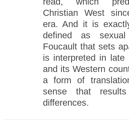
read, which pred
Christian West sinc
era. And it is exactl
defined as sexual
Foucault that sets a
is interpreted in late
and its Western count
a form of translati
sense that results
differences.