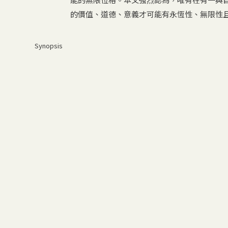
的價值、道德、意義才可能有永恆性、無限性
Synopsis