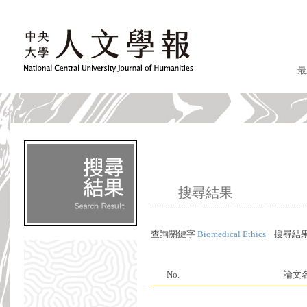
最
搜尋結果
查詢關鍵字
Biomedical Ethics
搜尋結
No.
論文