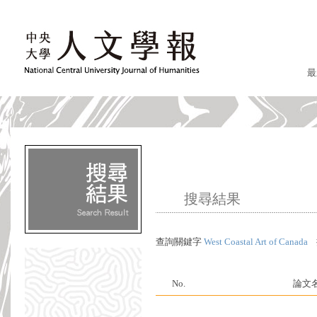
最
搜尋結果
查詢關鍵字
West Coastal Art of Canada
No.
論文